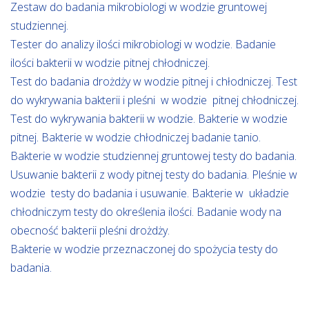
Zestaw do badania mikrobiologi w wodzie gruntowej
studziennej.
Tester do analizy ilości mikrobiologi w wodzie. Badanie
ilości bakterii w wodzie pitnej chłodniczej.
Test do badania drożdży w wodzie pitnej i chłodniczej. Test
do wykrywania bakterii i pleśni w wodzie pitnej chłodniczej.
Test do wykrywania bakterii w wodzie. Bakterie w wodzie
pitnej. Bakterie w wodzie chłodniczej badanie tanio.
Bakterie w wodzie studziennej gruntowej testy do badania.
Usuwanie bakterii z wody pitnej testy do badania. Pleśnie w
wodzie testy do badania i usuwanie. Bakterie w układzie
chłodniczym testy do określenia ilości. Badanie wody na
obecność bakterii pleśni drożdży.
Bakterie w wodzie przeznaczonej do spożycia testy do
badania.