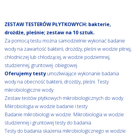
ZESTAW TESTERÓW PŁYTKOWYCH: bakterie,
drożdże, pleśnie; zestaw na 10 sztuk.
Za pomocą testu można samodzielnie wykonać badanie
wody na zawartość bakterii, drożdży, pleśni w wodzie pitnej,
chłodniczej lub chłodzącej, w wodzie podziemnej,
studziennej, gruntowej. obiegowej.
Oferujemy testy
umożliwiające wykonanie badania
wody na obecność bakterii, drożdży, pleśni. Testy
mikrobiologiczne wody.
Zestaw testów płytkowych mikrobiologicznych do wody.
Mikrobiologia w wodzie badanie i testy.
Badanie mikrobiologi w wodzie. Mikrobiologia w wodzie
studziennej i gruntowej testy do badania.
Testy do badania skażenia mikrobiologicznego w wodzie.