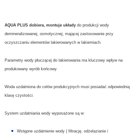
AQUA PLUS dobiera, montuje układy
do produkcji wody
demineralizowanej, osmotycznej, mającej zastosowanie przy
oczyszczaniu elementów lakierowanych w lakierniach.
Parametry wody płuczącej do lakierowania ma kluczowy wpływ na
produkowany wyrób końcowy.
Woda uzdatniona do celów produkcyjnych musi posiadać odpowiednią
klasę czystości.
System uzdatniania wody wyposażone są w:
Wstępne uzdatnienie wody ( filtrację, odżelazianie i