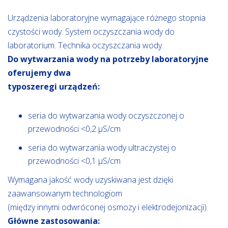
Urządzenia laboratoryjne wymagające różnego stopnia
czystości wody. System oczyszczania wody do
laboratorium. Technika oczyszczania wody.
Do wytwarzania wody na potrzeby laboratoryjne
oferujemy dwa
typoszeregi urządzeń:
seria do wytwarzania wody oczyszczonej o
przewodności <0,2 µS/cm
seria do wytwarzania wody ultraczystej o
przewodności <0,1 µS/cm
Wymagana jakość wody uzyskiwana jest dzięki
zaawansowanym technologiom
(między innymi odwróconej osmozy i elektrodejonizacji).
Główne zastosowania: