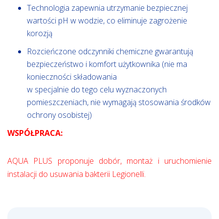
Technologia zapewnia utrzymanie bezpiecznej
wartości pH w wodzie, co eliminuje zagrożenie
korozją
Rozcieńczone odczynniki chemiczne gwarantują
bezpieczeństwo i komfort użytkownika (nie ma
konieczności składowania
w specjalnie do tego celu wyznaczonych
pomieszczeniach, nie wymagają stosowania środków
ochrony osobistej)
WSPÓŁPRACA:
AQUA PLUS proponuje dobór, montaż i uruchomienie
instalacji do usuwania bakterii Legionelli.