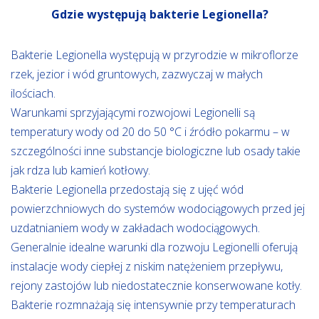
Gdzie występują bakterie Legionella?
Bakterie Legionella występują w przyrodzie w mikroflorze
rzek, jezior i wód gruntowych, zazwyczaj w małych
ilościach.
Warunkami sprzyjającymi rozwojowi Legionelli są
temperatury wody od 20 do 50 °C i źródło pokarmu – w
szczególności inne substancje biologiczne lub osady takie
jak rdza lub kamień kotłowy.
Bakterie Legionella przedostają się z ujęć wód
powierzchniowych do systemów wodociągowych przed jej
uzdatnianiem wody w zakładach wodociągowych.
Generalnie idealne warunki dla rozwoju Legionelli oferują
instalacje wody ciepłej z niskim natężeniem przepływu,
rejony zastojów lub niedostatecznie konserwowane kotły.
Bakterie rozmnażają się intensywnie przy temperaturach