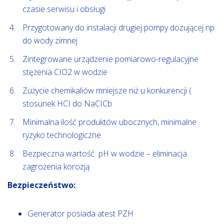
czasie serwisu i obsługi
Przygotowany do instalacji drugiej pompy dozującej np.
do wody zimnej
Zintegrowane urządzenie pomiarowo-regulacyjne
stężenia CIO2 w wodzie
Zużycie chemikaliów mniejsze niż u konkurencji (
stosunek HCI do NaCICb
Minimalna ilość produktów ubocznych, minimalne
ryzyko technologiczne
Bezpieczna wartość pH w wodzie – eliminacja
zagrożenia korozją
Bezpieczeństwo:
Generator posiada atest PZH