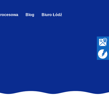
Procesowa
Blog
Biuro Łódź