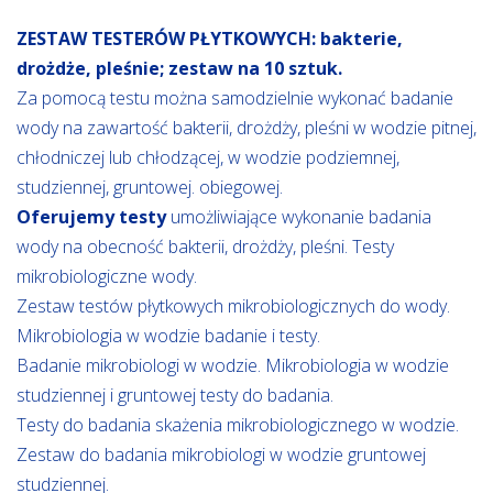
ZESTAW TESTERÓW PŁYTKOWYCH: bakterie,
drożdże, pleśnie; zestaw na 10 sztuk.
Za pomocą testu można samodzielnie wykonać badanie
wody na zawartość bakterii, drożdży, pleśni w wodzie pitnej,
chłodniczej lub chłodzącej, w wodzie podziemnej,
studziennej, gruntowej. obiegowej.
Oferujemy testy
umożliwiające wykonanie badania
wody na obecność bakterii, drożdży, pleśni. Testy
mikrobiologiczne wody.
Zestaw testów płytkowych mikrobiologicznych do wody.
Mikrobiologia w wodzie badanie i testy.
Badanie mikrobiologi w wodzie. Mikrobiologia w wodzie
studziennej i gruntowej testy do badania.
Testy do badania skażenia mikrobiologicznego w wodzie.
Zestaw do badania mikrobiologi w wodzie gruntowej
studziennej.