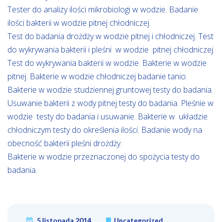
Tester do analizy ilości mikrobiologi w wodzie. Badanie
ilości bakterii w wodzie pitnej chłodniczej.
Test do badania drożdży w wodzie pitnej i chłodniczej. Test
do wykrywania bakterii i pleśni w wodzie pitnej chłodniczej.
Test do wykrywania bakterii w wodzie. Bakterie w wodzie
pitnej. Bakterie w wodzie chłodniczej badanie tanio.
Bakterie w wodzie studziennej gruntowej testy do badania.
Usuwanie bakterii z wody pitnej testy do badania. Pleśnie w
wodzie testy do badania i usuwanie. Bakterie w układzie
chłodniczym testy do określenia ilości. Badanie wody na
obecność bakterii pleśni drożdży.
Bakterie w wodzie przeznaczonej do spożycia testy do
badania.
5 listopada 2014
Uncategorized